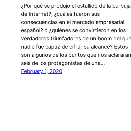
¿Por qué se produjo el estallido de la burbuja
de Internet?, ¿cuáles fueron sus
consecuencias en el mercado empresarial
español? o ¿quiénes se convirtieron en los
verdaderos triunfadores de un boom del qu
nadie fue capaz de cifrar su alcance? Estos
son algunos de los puntos que nos aclarará
seis de los protagonistas de una…
February 1, 2020