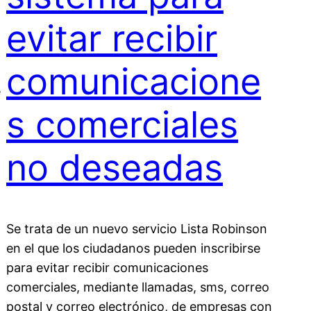
evitar recibir
comunicacione
e
s comerciales
n
no deseadas
Se trata de un nuevo servicio Lista Robinson
en el que los ciudadanos pueden inscribirse
para evitar recibir comunicaciones
comerciales, mediante llamadas, sms, correo
postal y correo electrónico, de empresas con