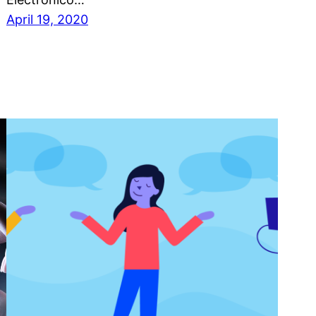
April 19, 2020