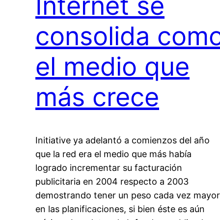
Internet se
consolida com
el medio que
más crece
Initiative ya adelantó a comienzos del año
que la red era el medio que más había
logrado incrementar su facturación
publicitaria en 2004 respecto a 2003
demostrando tener un peso cada vez mayor
en las planificaciones, si bien éste es aún