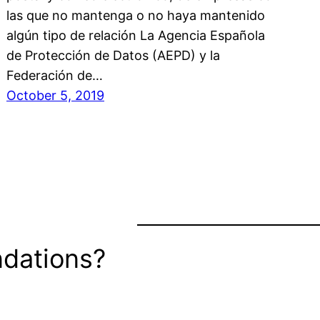
las que no mantenga o no haya mantenido
algún tipo de relación La Agencia Española
de Protección de Datos (AEPD) y la
Federación de…
October 5, 2019
dations?